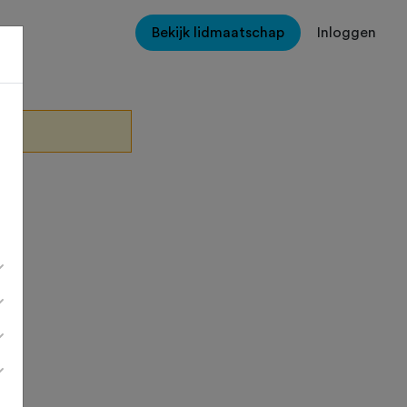
Bekijk lidmaatschap
Inloggen