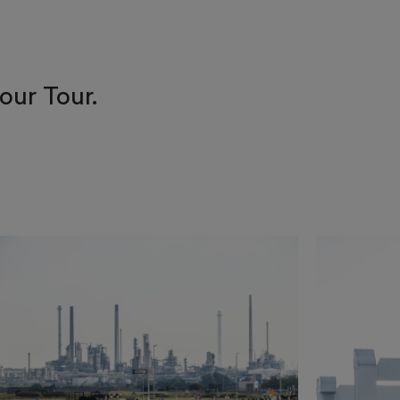
our Tour.