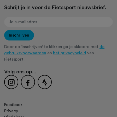
Schrijf je in voor de Fietssport nieuwsbrief.
Inschrijven
Door op 'Inschrijven' te klikken ga je akkoord met
de
gebruiksvoorwaarden
en
het privacybeleid
van
Fietssport.
Volg ons op...
Feedback
Privacy