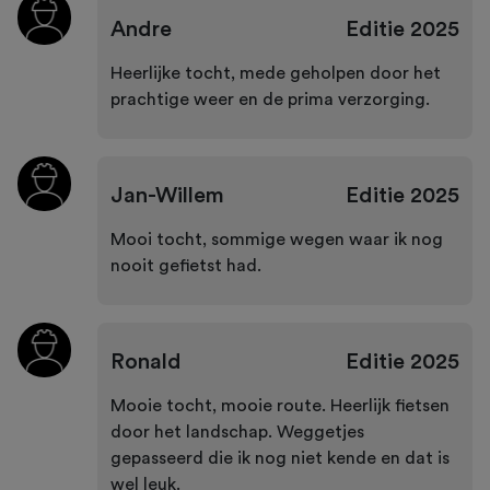
Andre
Editie
2025
Heerlijke tocht, mede geholpen door het
prachtige weer en de prima verzorging.
Jan-Willem
Editie
2025
Mooi tocht, sommige wegen waar ik nog
nooit gefietst had.
Ronald
Editie
2025
Mooie tocht, mooie route. Heerlijk fietsen
door het landschap. Weggetjes
gepasseerd die ik nog niet kende en dat is
wel leuk.