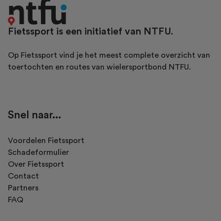
Fietssport is een initiatief van NTFU.
Op Fietssport vind je het meest complete overzicht van
toertochten en routes van wielersportbond NTFU.
Snel naar...
Voordelen Fietssport
Schadeformulier
Over Fietssport
Contact
Partners
FAQ