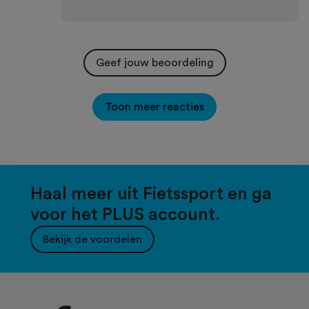
Geef jouw beoordeling
Toon meer reacties
Haal meer uit Fietssport en ga
voor het PLUS account.
Bekijk de voordelen