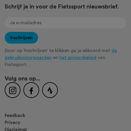
Schrijf je in voor de Fietssport nieuwsbrief.
Inschrijven
Door op 'Inschrijven' te klikken ga je akkoord met
de
gebruiksvoorwaarden
en
het privacybeleid
van
Fietssport.
Volg ons op...
Feedback
Privacy
Disclaimer