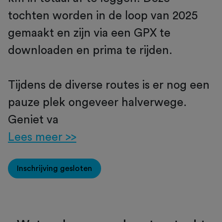
tochten worden in de loop van 2025
gemaakt en zijn via een GPX te
downloaden en prima te rijden.
Tijdens de diverse routes is er nog een
pauze plek ongeveer halverwege.
Geniet va
Lees meer >>
Inschrijving gesloten