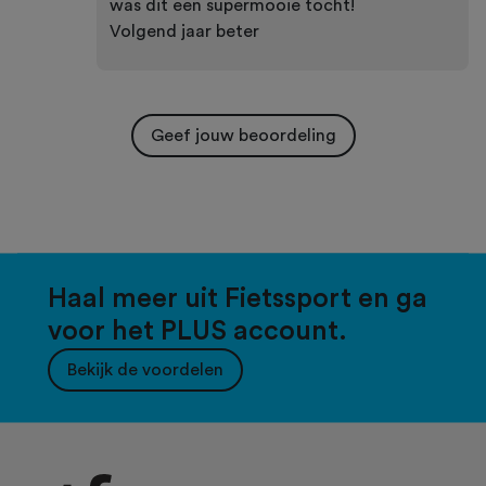
was dit een supermooie tocht!
Volgend jaar beter
Geef jouw beoordeling
Haal meer uit Fietssport en ga
voor het PLUS account.
Bekijk de voordelen