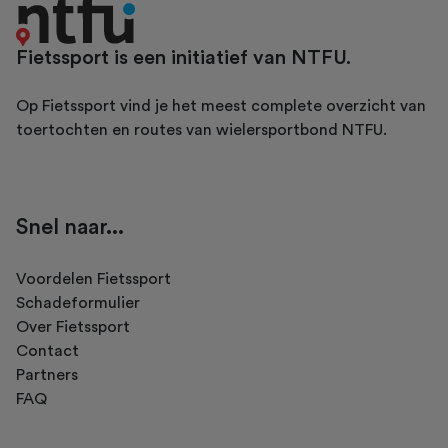
Fietssport is een initiatief van NTFU.
Op Fietssport vind je het meest complete overzicht van
toertochten en routes van wielersportbond NTFU.
Snel naar...
Voordelen Fietssport
Schadeformulier
Over Fietssport
Contact
Partners
FAQ