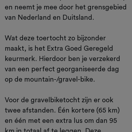
en neemt je mee door het grensgebied
van Nederland en Duitsland.
Wat deze toertocht zo bijzonder
maakt, is het Extra Goed Geregeld
keurmerk. Hierdoor ben je verzekerd
van een perfect georganiseerde dag
op de mountain-/gravel-bike.
Voor de gravelbiketocht zijn er ook
twee afstanden. Één kortere (65 km)
en één met een extra lus om dan 95
km in totaal af te leggen. Deze