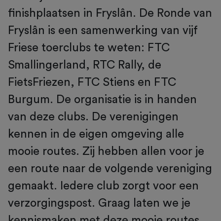
finishplaatsen in Fryslân. De Ronde van
Fryslân is een samenwerking van vijf
Friese toerclubs te weten: FTC
Smallingerland, RTC Rally, de
FietsFriezen, FTC Stiens en FTC
Burgum. De organisatie is in handen
van deze clubs. De verenigingen
kennen in de eigen omgeving alle
mooie routes. Zij hebben allen voor je
een route naar de volgende vereniging
gemaakt. Iedere club zorgt voor een
verzorgingspost. Graag laten we je
kennismaken met deze mooie routes