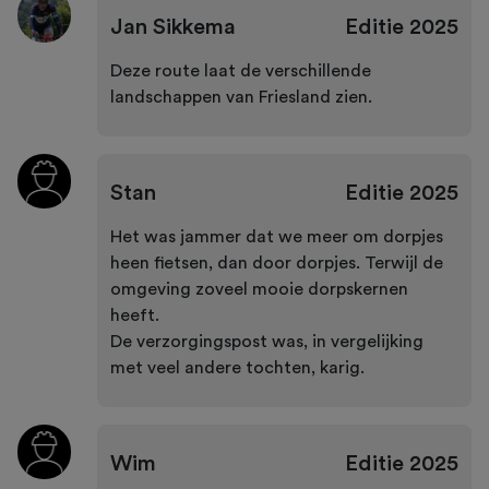
Jan Sikkema
Editie
2025
Deze route laat de verschillende
landschappen van Friesland zien.
Stan
Editie
2025
Het was jammer dat we meer om dorpjes
heen fietsen, dan door dorpjes. Terwijl de
omgeving zoveel mooie dorpskernen
heeft.
De verzorgingspost was, in vergelijking
met veel andere tochten, karig.
Wim
Editie
2025