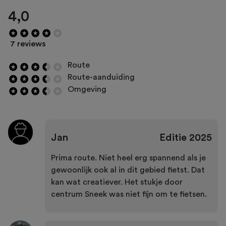
4,0
7 reviews
Route
Route-aanduiding
Omgeving
Jan
Editie
2025
Prima route. Niet heel erg spannend als je
gewoonlijk ook al in dit gebied fietst. Dat
kan wat creatiever. Het stukje door
centrum Sneek was niet fijn om te fietsen.