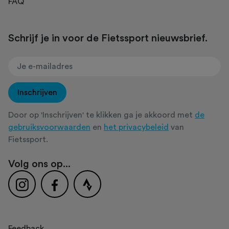
FAQ
Schrijf je in voor de Fietssport nieuwsbrief.
Inschrijven
Door op 'Inschrijven' te klikken ga je akkoord met
de
gebruiksvoorwaarden
en
het privacybeleid
van
Fietssport.
Volg ons op...
Feedback