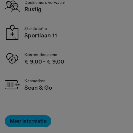
Deelnemers verwacht
Rustig
Startlocatie
Sportlaan 11
Kosten deelname
€ 9,00
-
€ 9,00
Kenmerken
Scan & Go
Meer informatie