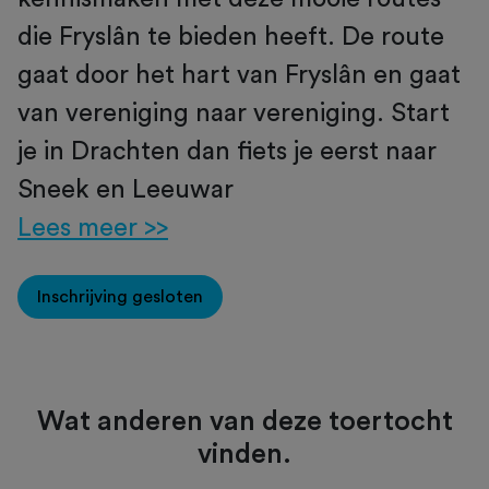
die Fryslân te bieden heeft. De route
gaat door het hart van Fryslân en gaat
van vereniging naar vereniging. Start
je in Drachten dan fiets je eerst naar
Sneek en Leeuwar
Lees meer >>
Inschrijving gesloten
Wat anderen van deze toertocht
vinden.