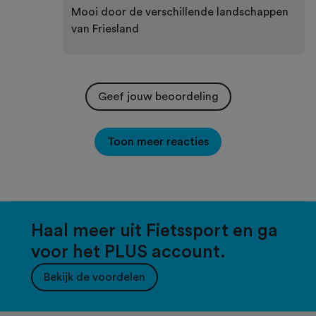
Mooi door de verschillende landschappen
van Friesland
Geef jouw beoordeling
Toon meer reacties
Haal meer uit Fietssport en ga
voor het PLUS account.
Bekijk de voordelen