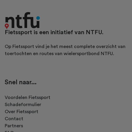
Fietssport is een initiatief van NTFU.
Op Fietssport vind je het meest complete overzicht van
toertochten en routes van wielersportbond NTFU.
Snel naar...
Voordelen Fietssport
Schadeformulier
Over Fietssport
Contact
Partners