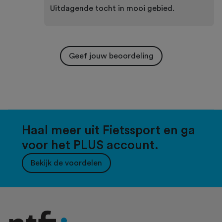
Uitdagende tocht in mooi gebied.
Geef jouw beoordeling
Haal meer uit Fietssport en ga
voor het PLUS account.
Bekijk de voordelen