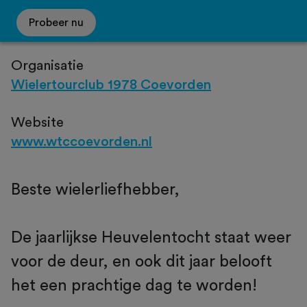
Probeer nu
Organisatie
Wielertourclub 1978 Coevorden
Website
www.wtccoevorden.nl
Beste wielerliefhebber,
De jaarlijkse Heuvelentocht staat weer
voor de deur, en ook dit jaar belooft
het een prachtige dag te worden!