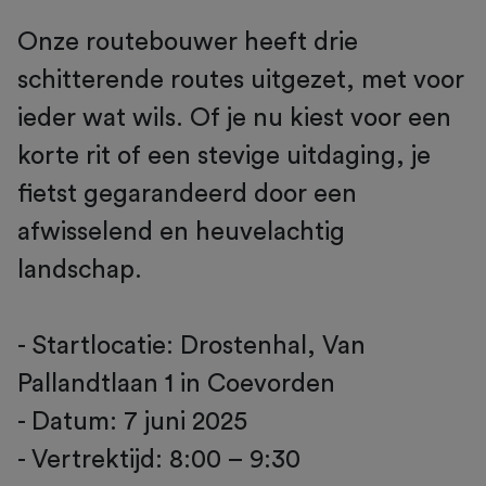
Onze routebouwer heeft drie
schitterende routes uitgezet, met voor
ieder wat wils. Of je nu kiest voor een
korte rit of een stevige uitdaging, je
fietst gegarandeerd door een
afwisselend en heuvelachtig
landschap.
- Startlocatie: Drostenhal, Van
Pallandtlaan 1 in Coevorden
- Datum: 7 juni 2025
- Vertrektijd: 8:00 – 9:30