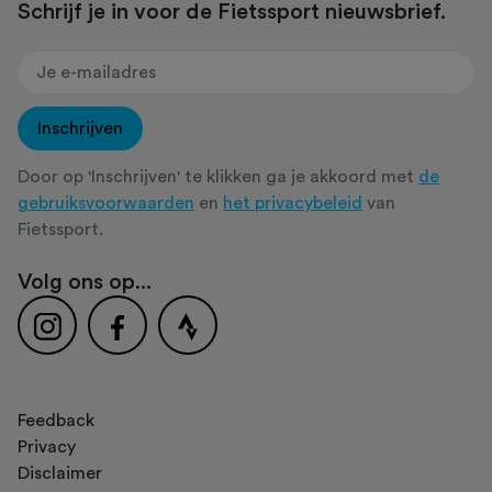
Schrijf je in voor de Fietssport nieuwsbrief.
Inschrijven
Door op 'Inschrijven' te klikken ga je akkoord met
de
gebruiksvoorwaarden
en
het privacybeleid
van
Fietssport.
Volg ons op...
Feedback
Privacy
Disclaimer