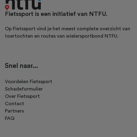
Fietssport is een initiatief van NTFU.
Op Fietssport vind je het meest complete overzicht van
toertochten en routes van wielersportbond NTFU.
Snel naar...
Voordelen Fietssport
Schadeformulier
Over Fietssport
Contact
Partners
FAQ