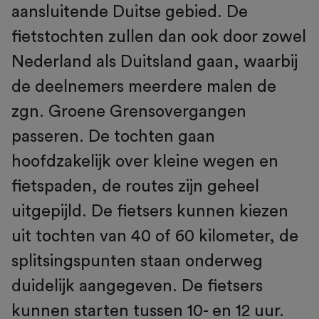
aansluitende Duitse gebied. De
fietstochten zullen dan ook door zowel
Nederland als Duitsland gaan, waarbij
de deelnemers meerdere malen de
zgn. Groene Grensovergangen
passeren. De tochten gaan
hoofdzakelijk over kleine wegen en
fietspaden, de routes zijn geheel
uitgepijld. De fietsers kunnen kiezen
uit tochten van 40 of 60 kilometer, de
splitsingspunten staan onderweg
duidelijk aangegeven. De fietsers
kunnen starten tussen 10- en 12 uur.