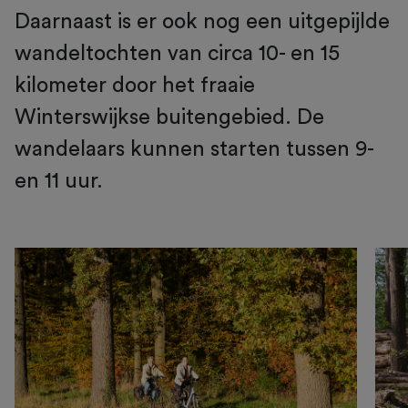
Daarnaast is er ook nog een uitgepijlde
wandeltochten van circa 10- en 15
kilometer door het fraaie
Winterswijkse buitengebied. De
wandelaars kunnen starten tussen 9-
en 11 uur.