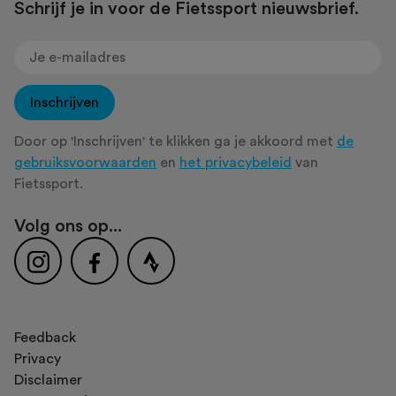
Schrijf je in voor de Fietssport nieuwsbrief.
Inschrijven
Door op 'Inschrijven' te klikken ga je akkoord met
de
gebruiksvoorwaarden
en
het privacybeleid
van
Fietssport.
Volg ons op...
Feedback
Privacy
Disclaimer