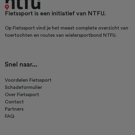
Fietssport is een initiatief van NTFU.
Op Fietssport vind je het meest complete overzicht van
toertochten en routes van wielersportbond NTFU.
Snel naar...
Voordelen Fietssport
Schadeformulier
Over Fietssport
Contact
Partners
FAQ