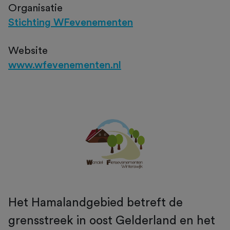
Organisatie
Stichting WFevenementen
Website
www.wfevenementen.nl
Het Hamalandgebied betreft de
grensstreek in oost Gelderland en het