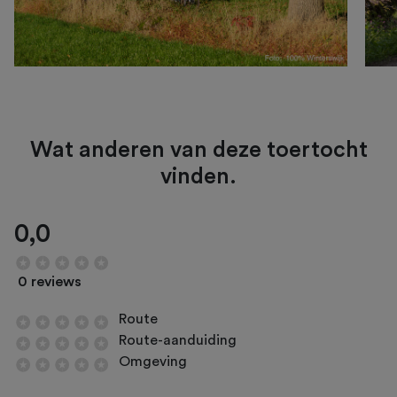
Wat anderen van deze toertocht
vinden.
0,0
0 reviews
Route
Route-aanduiding
Omgeving