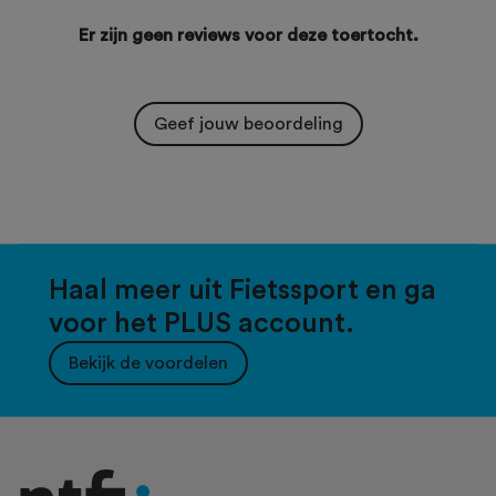
Er zijn geen reviews voor deze toertocht.
Geef jouw beoordeling
Haal meer uit Fietssport en ga
voor het PLUS account.
Bekijk de voordelen