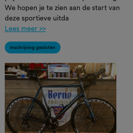
We hopen je te zien aan de start van
deze sportieve uitda
Lees meer >>
Inschrijving gesloten