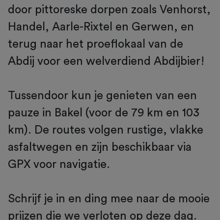
door pittoreske dorpen zoals Venhorst,
Handel, Aarle-Rixtel en Gerwen, en
terug naar het proeflokaal van de
Abdij voor een welverdiend Abdijbier!
Tussendoor kun je genieten van een
pauze in Bakel (voor de 79 km en 103
km). De routes volgen rustige, vlakke
asfaltwegen en zijn beschikbaar via
GPX voor navigatie.
Schrijf je in en ding mee naar de mooie
prijzen die we verloten op deze dag.