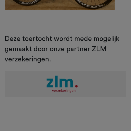
Deze toertocht wordt mede mogelijk
gemaakt door onze partner ZLM
verzekeringen.