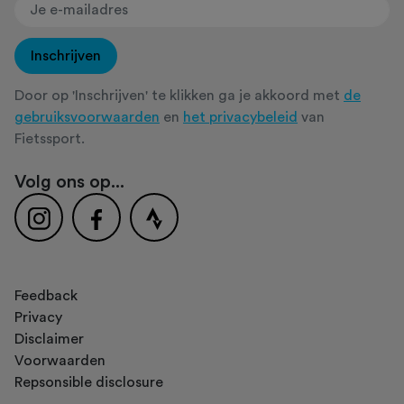
Inschrijven
Door op 'Inschrijven' te klikken ga je akkoord met
de
gebruiksvoorwaarden
en
het privacybeleid
van
Fietssport.
Volg ons op...
Feedback
Privacy
Disclaimer
Voorwaarden
Repsonsible disclosure