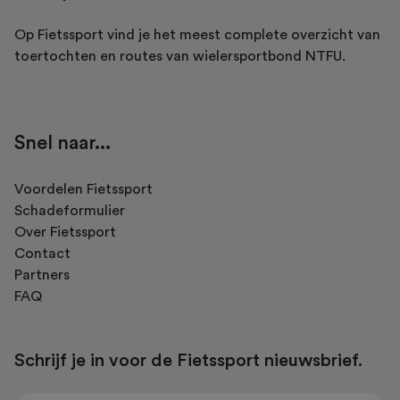
Op Fietssport vind je het meest complete overzicht van
toertochten en routes van wielersportbond NTFU.
Snel naar...
Voordelen Fietssport
Schadeformulier
Over Fietssport
Contact
Partners
FAQ
Schrijf je in voor de Fietssport nieuwsbrief.