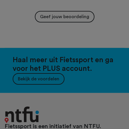
Geef jouw beoordeling
Haal meer uit Fietssport en ga
voor het PLUS account.
Bekijk de voordelen
Fietssport is een initiatief van NTFU.