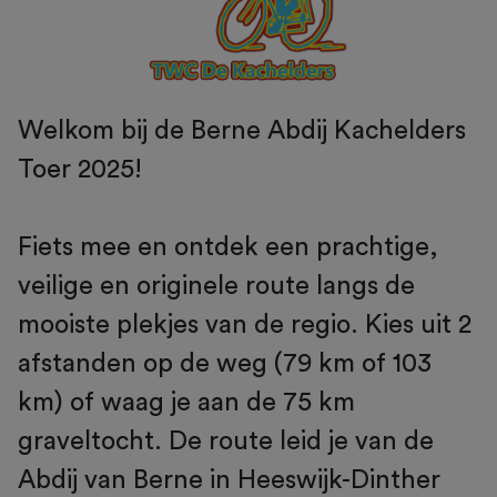
Welkom bij de Berne Abdij Kachelders
Toer 2025!
Fiets mee en ontdek een prachtige,
veilige en originele route langs de
mooiste plekjes van de regio. Kies uit 2
afstanden op de weg (79 km of 103
km) of waag je aan de 75 km
graveltocht. De route leid je van de
Abdij van Berne in Heeswijk-Dinther