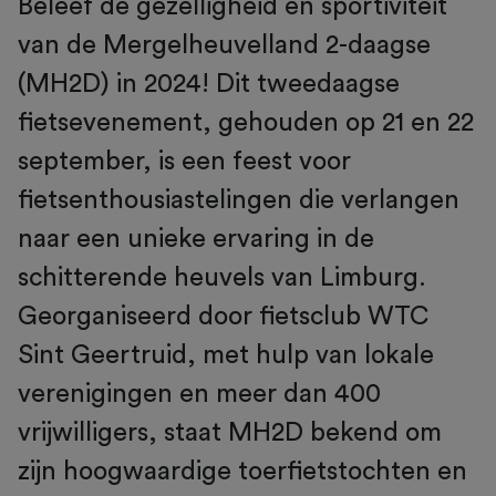
Beleef de gezelligheid en sportiviteit
van de Mergelheuvelland 2-daagse
(MH2D) in 2024! Dit tweedaagse
fietsevenement, gehouden op 21 en 22
september, is een feest voor
fietsenthousiastelingen die verlangen
naar een unieke ervaring in de
schitterende heuvels van Limburg.
Georganiseerd door fietsclub WTC
Sint Geertruid, met hulp van lokale
verenigingen en meer dan 400
vrijwilligers, staat MH2D bekend om
zijn hoogwaardige toerfietstochten en