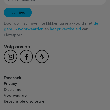
Inschrijven
Door op 'Inschrijven' te klikken ga je akkoord met
de
gebruiksvoorwaarden
en
het privacybeleid
van
Fietssport.
Volg ons op...
Feedback
Privacy
Disclaimer
Voorwaarden
Repsonsible disclosure