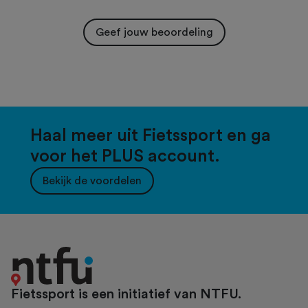
Geef jouw beoordeling
Haal meer uit Fietssport en ga
voor het PLUS account.
Bekijk de voordelen
Fietssport is een initiatief van NTFU.