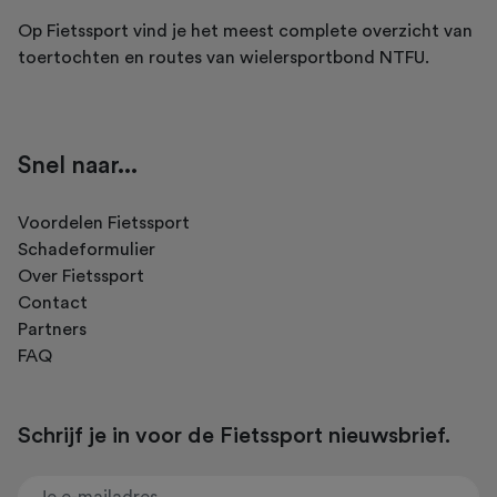
Op Fietssport vind je het meest complete overzicht van
toertochten en routes van wielersportbond NTFU.
Snel naar...
Voordelen Fietssport
Schadeformulier
Over Fietssport
Contact
Partners
FAQ
Schrijf je in voor de Fietssport nieuwsbrief.