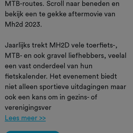
MTB-routes. Scroll naar beneden en
bekijk een te gekke aftermovie van
Mh2d 2023.
Jaarlijks trekt MH2D vele toerfiets-,
MTB- en ook gravel liefhebbers, veelal
een vast onderdeel van hun
fietskalender. Het evenement biedt
niet alleen sportieve uitdagingen maar
ook een kans om in gezins- of
verenigingsver
Lees meer >>