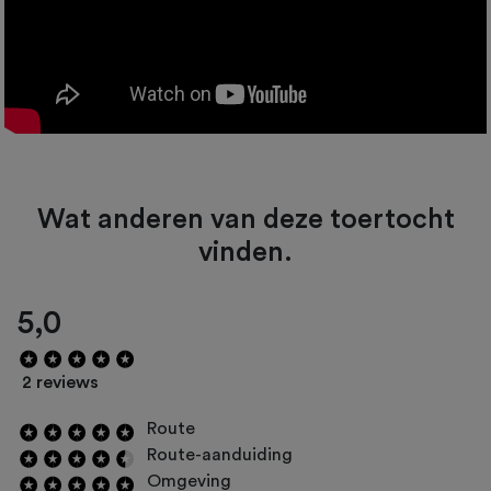
Wat anderen van deze toertocht
vinden.
5,0
2 reviews
Route
Route-aanduiding
Omgeving