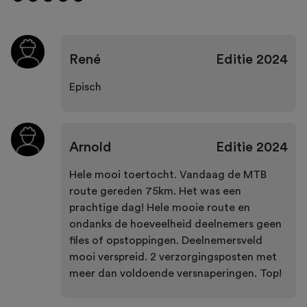
René
Editie
2024
Episch
Arnold
Editie
2024
Hele mooi toertocht. Vandaag de MTB
route gereden 75km. Het was een
prachtige dag! Hele mooie route en
ondanks de hoeveelheid deelnemers geen
files of opstoppingen. Deelnemersveld
mooi verspreid. 2 verzorgingsposten met
meer dan voldoende versnaperingen. Top!