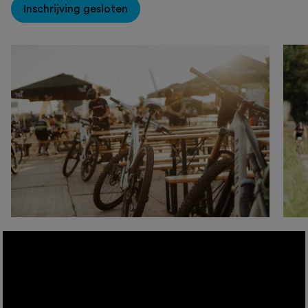
Inschrijving gesloten