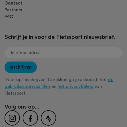
Contact
Partners
FAQ
Schrijf je in voor de Fietssport nieuwsbrief.
Inschrijven
Door op 'Inschrijven' te klikken ga je akkoord met
de
gebruiksvoorwaarden
en
het privacybeleid
van
Fietssport.
Volg ons op...