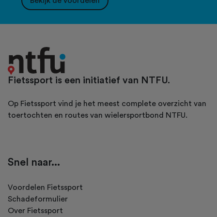
Bekijk de voordelen
Fietssport is een initiatief van NTFU.
Op Fietssport vind je het meest complete overzicht van
toertochten en routes van wielersportbond NTFU.
Snel naar...
Voordelen Fietssport
Schadeformulier
Over Fietssport