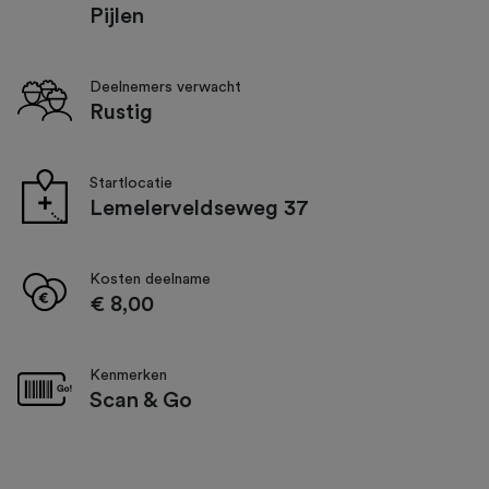
Pijlen
Deelnemers verwacht
Rustig
Startlocatie
Lemelerveldseweg 37
Kosten deelname
€ 8,00
Kenmerken
Scan & Go