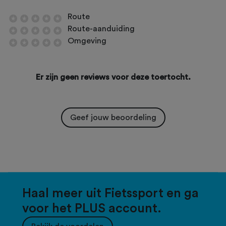
Route
Route-aanduiding
Omgeving
Er zijn geen reviews voor deze toertocht.
Geef jouw beoordeling
Haal meer uit Fietssport en ga
voor het PLUS account.