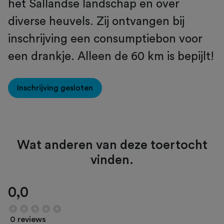
het Sallandse landschap en over
diverse heuvels. Zij ontvangen bij
inschrijving een consumptiebon voor
een drankje. Alleen de 60 km is bepijlt!
Inschrijving gesloten
Wat anderen van deze toertocht
vinden.
0,0
0 reviews