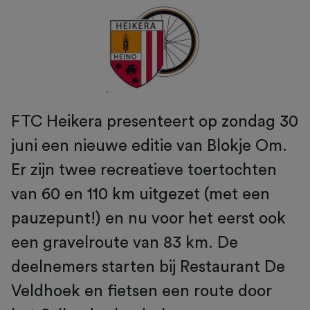
FTC Heikera presenteert op zondag 30
juni een nieuwe editie van Blokje Om.
Er zijn twee recreatieve toertochten
van 60 en 110 km uitgezet (met een
pauzepunt!) en nu voor het eerst ook
een gravelroute van 83 km. De
deelnemers starten bij Restaurant De
Veldhoek en fietsen een route door