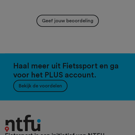
Geef jouw beoordeling
Haal meer uit Fietssport en ga
voor het PLUS account.
Bekijk de voordelen