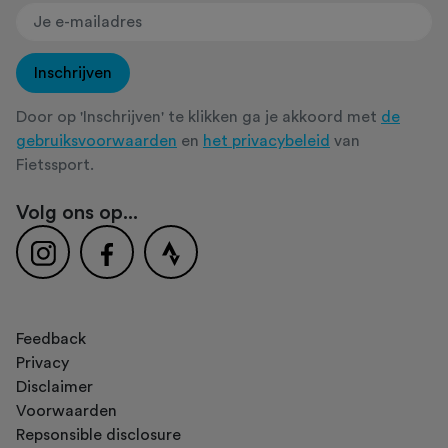
Inschrijven
Door op 'Inschrijven' te klikken ga je akkoord met
de
gebruiksvoorwaarden
en
het privacybeleid
van
Fietssport.
Volg ons op...
Feedback
Privacy
Disclaimer
Voorwaarden
Repsonsible disclosure