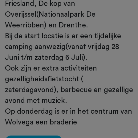
Friesland, De kop van
Overijssel(Nationaalpark De
Weerribben) en Drenthe.
Bij de start locatie is er een tijdelijke
camping aanwezig(vanaf vrijdag 28
Juni t/m zaterdag 6 Juli).
Ook zijn er extra activiteiten
gezelligheidsfietstocht (
zaterdagavond), barbecue en gezellige
avond met muziek.
Op donderdag is er in het centrum van
Wolvega een braderie