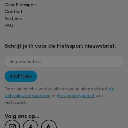
Over Fietssport
Contact
Partners
FAQ
Schrijf je in voor de Fietssport nieuwsbrief.
Inschrijven
Door op 'Inschrijven' te klikken ga je akkoord met
de
gebruiksvoorwaarden
en
het privacybeleid
van
Fietssport.
Volg ons op...