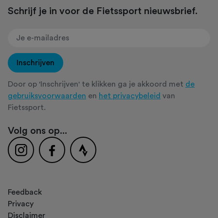
Schrijf je in voor de Fietssport nieuwsbrief.
Inschrijven
Door op 'Inschrijven' te klikken ga je akkoord met
de
gebruiksvoorwaarden
en
het privacybeleid
van
Fietssport.
Volg ons op...
Feedback
Privacy
Disclaimer