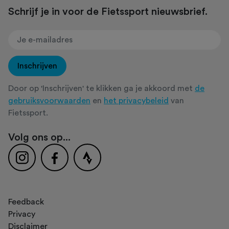
Schrijf je in voor de Fietssport nieuwsbrief.
Inschrijven
Door op 'Inschrijven' te klikken ga je akkoord met
de
gebruiksvoorwaarden
en
het privacybeleid
van
Fietssport.
Volg ons op...
Feedback
Privacy
Disclaimer