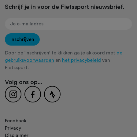
Schrijf je in voor de Fietssport nieuwsbrief.
Inschrijven
Door op 'Inschrijven' te klikken ga je akkoord met
de
gebruiksvoorwaarden
en
het privacybeleid
van
Fietssport.
Volg ons op...
Feedback
Privacy
Disclaimer