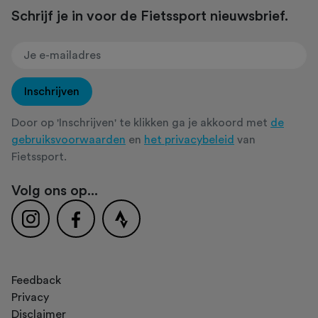
Schrijf je in voor de Fietssport nieuwsbrief.
Inschrijven
Door op 'Inschrijven' te klikken ga je akkoord met
de
gebruiksvoorwaarden
en
het privacybeleid
van
Fietssport.
Volg ons op...
Feedback
Privacy
Disclaimer