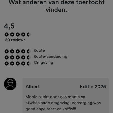
Wat anderen van deze toertocht
vinden.
4,5
20 reviews
Route
Route-aanduiding
Omgeving
Albert
Editie
2025
Mooie tocht door een mooie en
afwisselende omgeving. Verzorging was
goed appeltaart en koffie!!!