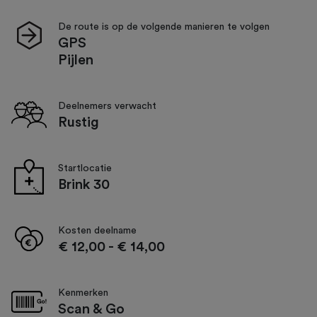
De route is op de volgende manieren te volgen
GPS
Pijlen
Deelnemers verwacht
Rustig
Startlocatie
Brink 30
Kosten deelname
€ 12,00
-
€ 14,00
Kenmerken
Scan & Go