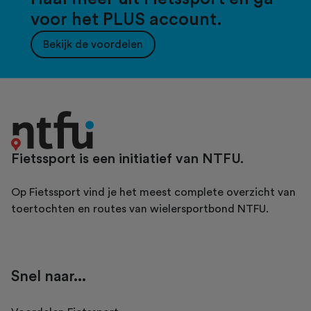
voor het PLUS account.
Bekijk de voordelen
Fietssport is een initiatief van NTFU.
Op Fietssport vind je het meest complete overzicht van
toertochten en routes van wielersportbond NTFU.
Snel naar...