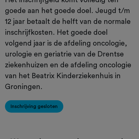
goede aan het goede doel. Jeugd t/m
12 jaar betaalt de helft van de normale
inschrijfkosten. Het goede doel
volgend jaar is de afdeling oncologie,
urologie en geriatrie van de Drentse
ziekenhuizen en de afdeling oncologie
van het Beatrix Kinderziekenhuis in
Groningen.
Inschrijving gesloten