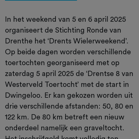
In het weekend van 5 en 6 april 2025
organiseert de Stichting Ronde van
Drenthe het ‘Drents Wielerweekend’.
Op beide dagen worden verschillende
toertochten georganiseerd met op
zaterdag 5 april 2025 de ‘Drentse 8 van
Westerveld Toertocht’ met de start in
Dwingeloo. Er kan gekozen worden uit
drie verschillende afstanden: 50, 80 en
122 km. De 80 km betreft een nieuw
onderdeel namelijk een graveltocht.
Het inschrijfgeld komt volledig ten