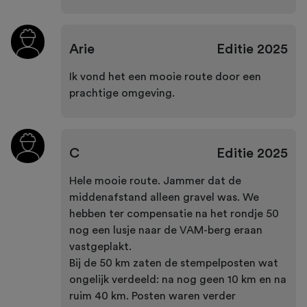
Arie
Editie
2025
Ik vond het een mooie route door een
prachtige omgeving.
C
Editie
2025
Hele mooie route. Jammer dat de
middenafstand alleen gravel was. We
hebben ter compensatie na het rondje 50
nog een lusje naar de VAM-berg eraan
vastgeplakt.
Bij de 50 km zaten de stempelposten wat
ongelijk verdeeld: na nog geen 10 km en na
ruim 40 km. Posten waren verder