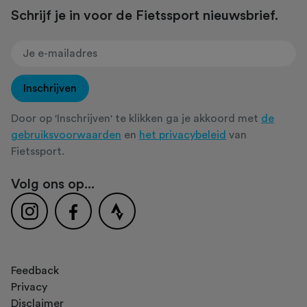
Schrijf je in voor de Fietssport nieuwsbrief.
Inschrijven
Door op 'Inschrijven' te klikken ga je akkoord met
de
gebruiksvoorwaarden
en
het privacybeleid
van
Fietssport.
Volg ons op...
Feedback
Privacy
Disclaimer