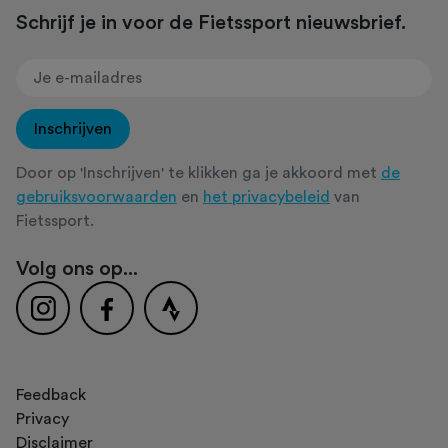
Schrijf je in voor de Fietssport nieuwsbrief.
Inschrijven
Door op 'Inschrijven' te klikken ga je akkoord met
de
gebruiksvoorwaarden
en
het privacybeleid
van
Fietssport.
Volg ons op...
Feedback
Privacy
Disclaimer