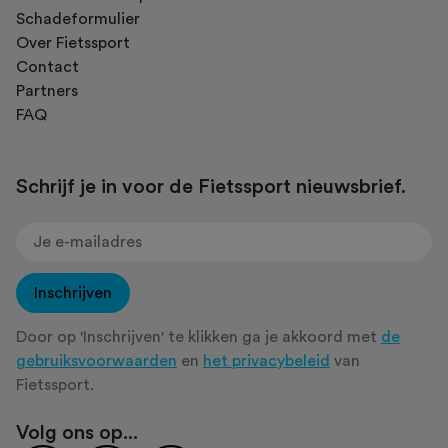
Schadeformulier
Over Fietssport
Contact
Partners
FAQ
Schrijf je in voor de Fietssport nieuwsbrief.
Inschrijven
Door op 'Inschrijven' te klikken ga je akkoord met
de
gebruiksvoorwaarden
en
het privacybeleid
van
Fietssport.
Volg ons op...