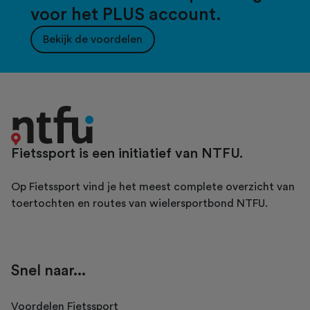
voor het PLUS account.
Bekijk de voordelen
Fietssport is een initiatief van NTFU.
Op Fietssport vind je het meest complete overzicht van
toertochten en routes van wielersportbond NTFU.
Snel naar...
Voordelen Fietssport