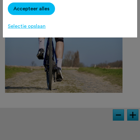
Accepteer alles
Selectie opslaan