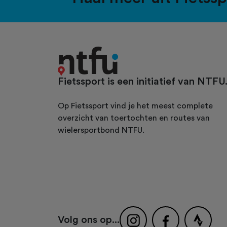
Fietssport is een initiatief van NTFU
Op Fietssport vind je het meest complete
overzicht van toertochten en routes van
wielersportbond NTFU.
Volg ons op...