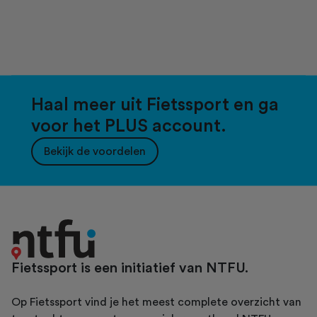
Haal meer uit Fietssport en ga
voor het PLUS account.
Bekijk de voordelen
Fietssport is een initiatief van NTFU.
Op Fietssport vind je het meest complete overzicht van