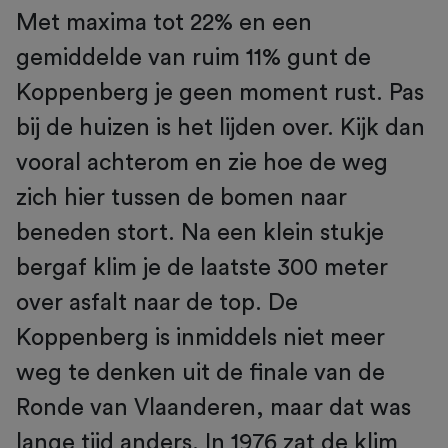
Met maxima tot 22% en een
gemiddelde van ruim 11% gunt de
Koppenberg je geen moment rust. Pas
bij de huizen is het lijden over. Kijk dan
vooral achterom en zie hoe de weg
zich hier tussen de bomen naar
beneden stort. Na een klein stukje
bergaf klim je de laatste 300 meter
over asfalt naar de top. De
Koppenberg is inmiddels niet meer
weg te denken uit de finale van de
Ronde van Vlaanderen, maar dat was
lange tijd anders. In 1976 zat de klim