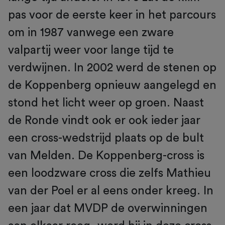
pas voor de eerste keer in het parcours
om in 1987 vanwege een zware
valpartij weer voor lange tijd te
verdwijnen. In 2002 werd de stenen op
de Koppenberg opnieuw aangelegd en
stond het licht weer op groen. Naast
de Ronde vindt ook er ook ieder jaar
een cross-wedstrijd plaats op de bult
van Melden. De Koppenberg-cross is
een loodzware cross die zelfs Mathieu
van der Poel er al eens onder kreeg. In
een jaar dat MVDP de overwinningen