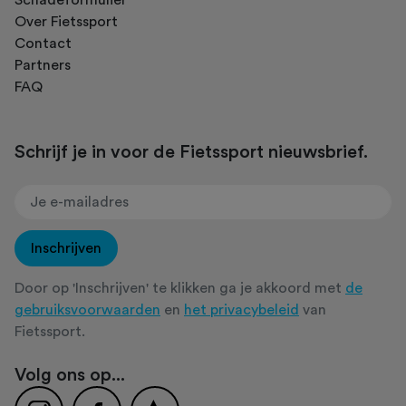
Over Fietssport
Contact
Partners
FAQ
Schrijf je in voor de Fietssport nieuwsbrief.
Inschrijven
Door op 'Inschrijven' te klikken ga je akkoord met
de
gebruiksvoorwaarden
en
het privacybeleid
van
Fietssport.
Volg ons op...