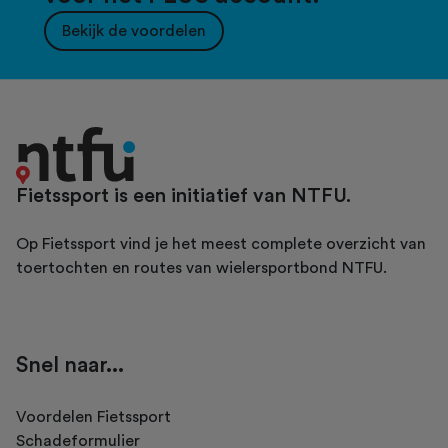
Bekijk de voordelen
Fietssport is een initiatief van NTFU.
Op Fietssport vind je het meest complete overzicht van
toertochten en routes van wielersportbond NTFU.
Snel naar...
Voordelen Fietssport
Schadeformulier