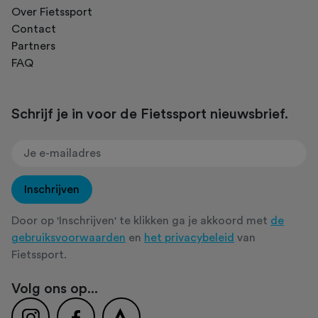
Over Fietssport
Contact
Partners
FAQ
Schrijf je in voor de Fietssport nieuwsbrief.
Inschrijven
Door op 'Inschrijven' te klikken ga je akkoord met
de
gebruiksvoorwaarden
en
het privacybeleid
van
Fietssport.
Volg ons op...