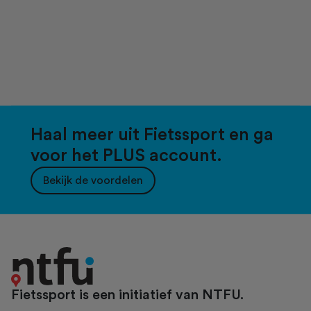
Haal meer uit Fietssport en ga
voor het PLUS account.
Bekijk de voordelen
Fietssport is een initiatief van NTFU.