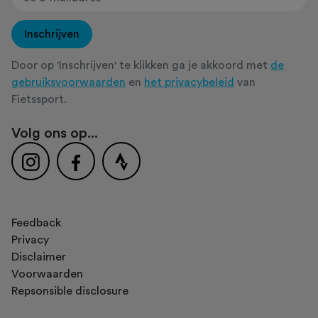
Inschrijven
Door op 'Inschrijven' te klikken ga je akkoord met
de
gebruiksvoorwaarden
en
het privacybeleid
van
Fietssport.
Volg ons op...
Feedback
Privacy
Disclaimer
Voorwaarden
Repsonsible disclosure