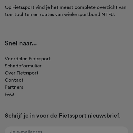
Op Fietssport vind je het meest complete overzicht van
toertochten en routes van wielersportbond NTFU.
Snel naar...
Voordelen Fietssport
Schadeformulier
Over Fietssport
Contact
Partners
FAQ
Schrijf je in voor de Fietssport nieuwsbrief.