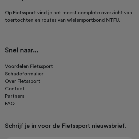
Op Fietssport vind je het meest complete overzicht van
toertochten en routes van wielersportbond NTFU.
Snel naar...
Voordelen Fietssport
Schadeformulier
Over Fietssport
Contact
Partners
FAQ
Schrijf je in voor de Fietssport nieuwsbrief.