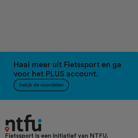
Haal meer uit Fietssport en ga
voor het PLUS account.
Bekijk de voordelen
Fietssport is een initiatief van NTFU.