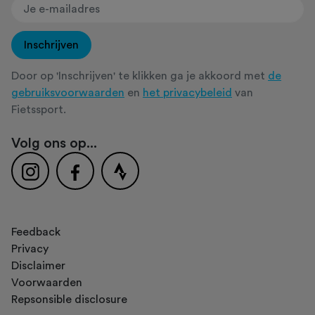
Inschrijven
Door op 'Inschrijven' te klikken ga je akkoord met
de
gebruiksvoorwaarden
en
het privacybeleid
van
Fietssport.
Volg ons op...
Feedback
Privacy
Disclaimer
Voorwaarden
Repsonsible disclosure