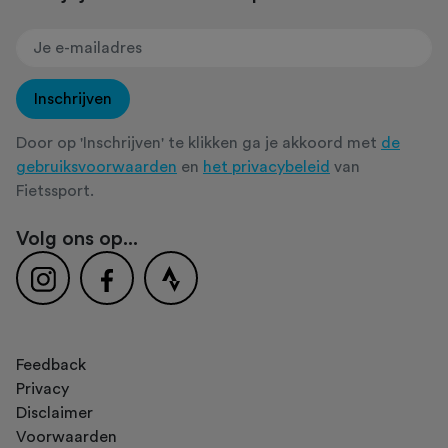
Inschrijven
Door op 'Inschrijven' te klikken ga je akkoord met
de
gebruiksvoorwaarden
en
het privacybeleid
van
Fietssport.
Volg ons op...
Feedback
Privacy
Disclaimer
Voorwaarden