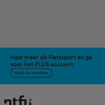
Haal meer uit Fietssport en ga
voor het PLUS account.
Bekijk de voordelen