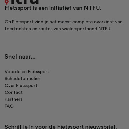
Fietssport is een initiatief van NTFU.
Op Fietssport vind je het meest complete overzicht van
toertochten en routes van wielersportbond NTFU.
Snel naar...
Voordelen Fietssport
Schadeformulier
Over Fietssport
Contact
Partners
FAQ
Schrijf je in voor de Fietssport nieuwsbrief.