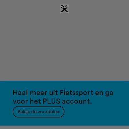
Haal meer uit Fietssport en ga
voor het PLUS account.
Bekijk de voordelen