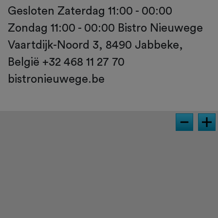
Gesloten Zaterdag 11:00 - 00:00
Zondag 11:00 - 00:00 Bistro Nieuwege
Vaartdijk-Noord 3, 8490 Jabbeke,
België +32 468 11 27 70
bistronieuwege.be