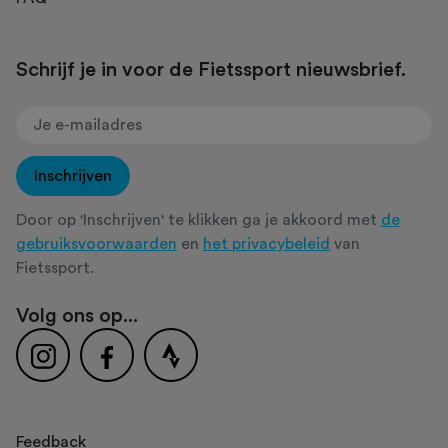
Schrijf je in voor de Fietssport nieuwsbrief.
Inschrijven
Door op 'Inschrijven' te klikken ga je akkoord met
de
gebruiksvoorwaarden
en
het privacybeleid
van
Fietssport.
Volg ons op...
Feedback