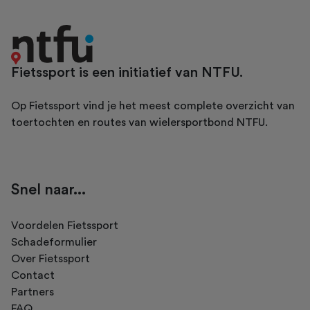
Fietssport is een initiatief van NTFU.
Op Fietssport vind je het meest complete overzicht van
toertochten en routes van wielersportbond NTFU.
Snel naar...
Voordelen Fietssport
Schadeformulier
Over Fietssport
Contact
Partners
FAQ