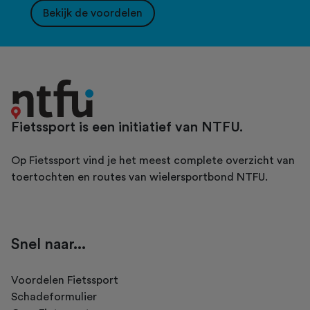
Bekijk de voordelen
Fietssport is een initiatief van NTFU.
Op Fietssport vind je het meest complete overzicht van
toertochten en routes van wielersportbond NTFU.
Snel naar...
Voordelen Fietssport
Schadeformulier