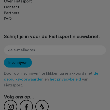
Over Fietssport
Contact
Partners
FAQ
Schrijf je in voor de Fietssport nieuwsbrief.
Inschrijven
Door op 'Inschrijven' te klikken ga je akkoord met
de
gebruiksvoorwaarden
en
het privacybeleid
van
Fietssport.
Volg ons op...