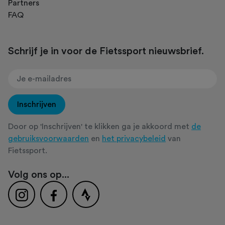
Partners
FAQ
Schrijf je in voor de Fietssport nieuwsbrief.
Inschrijven
Door op 'Inschrijven' te klikken ga je akkoord met
de
gebruiksvoorwaarden
en
het privacybeleid
van
Fietssport.
Volg ons op...