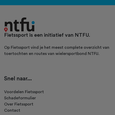
Fietssport is een initiatief van NTFU.
Op Fietssport vind je het meest complete overzicht van
toertochten en routes van wielersportbond NTFU.
Snel naar...
Voordelen Fietssport
Schadeformulier
Over Fietssport
Contact