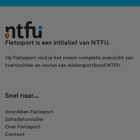
Fietssport is een initiatief van NTFU.
Op Fietssport vind je het meest complete overzicht van
toertochten en routes van wielersportbond NTFU.
Snel naar...
Voordelen Fietssport
Schadeformulier
Over Fietssport
Contact