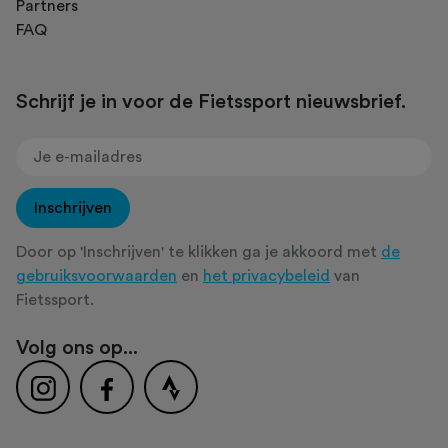
Partners
FAQ
Schrijf je in voor de Fietssport nieuwsbrief.
Inschrijven
Door op 'Inschrijven' te klikken ga je akkoord met
de
gebruiksvoorwaarden
en
het privacybeleid
van
Fietssport.
Volg ons op...