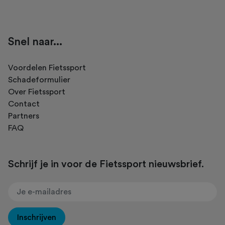
Snel naar...
Voordelen Fietssport
Schadeformulier
Over Fietssport
Contact
Partners
FAQ
Schrijf je in voor de Fietssport nieuwsbrief.
Inschrijven