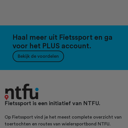
Haal meer uit Fietssport en ga
voor het PLUS account.
Bekijk de voordelen
Fietssport is een initiatief van NTFU.
Op Fietssport vind je het meest complete overzicht van
toertochten en routes van wielersportbond NTFU.