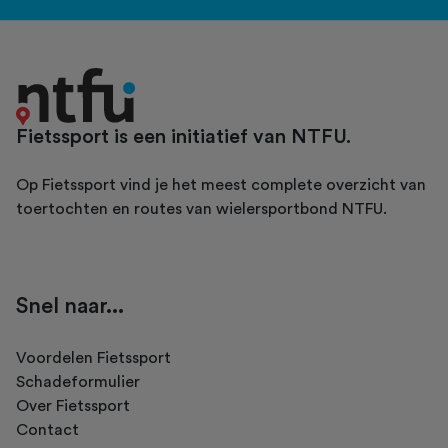
Fietssport is een initiatief van NTFU.
Op Fietssport vind je het meest complete overzicht van
toertochten en routes van wielersportbond NTFU.
Snel naar...
Voordelen Fietssport
Schadeformulier
Over Fietssport
Contact