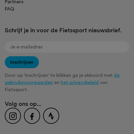
Partners
FAQ
Schrijf je in voor de Fietssport nieuwsbrief.
Inschrijven
Door op 'Inschrijven' te klikken ga je akkoord met
de
gebruiksvoorwaarden
en
het privacybeleid
van
Fietssport.
Volg ons op...