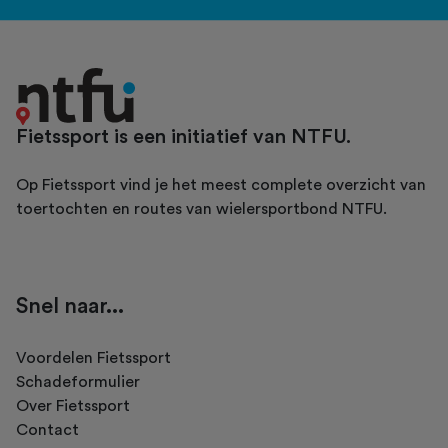
Fietssport is een initiatief van NTFU.
Op Fietssport vind je het meest complete overzicht van
toertochten en routes van wielersportbond NTFU.
Snel naar...
Voordelen Fietssport
Schadeformulier
Over Fietssport
Contact