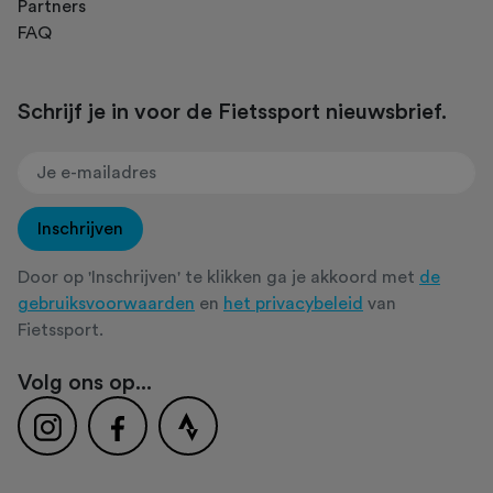
Partners
FAQ
Schrijf je in voor de Fietssport nieuwsbrief.
Inschrijven
Door op 'Inschrijven' te klikken ga je akkoord met
de
gebruiksvoorwaarden
en
het privacybeleid
van
Fietssport.
Volg ons op...