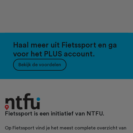
Haal meer uit Fietssport en ga
voor het PLUS account.
Bekijk de voordelen
Fietssport is een initiatief van NTFU.
Op Fietssport vind je het meest complete overzicht van