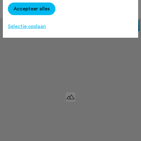
Accepteer alles
Selectie opslaan