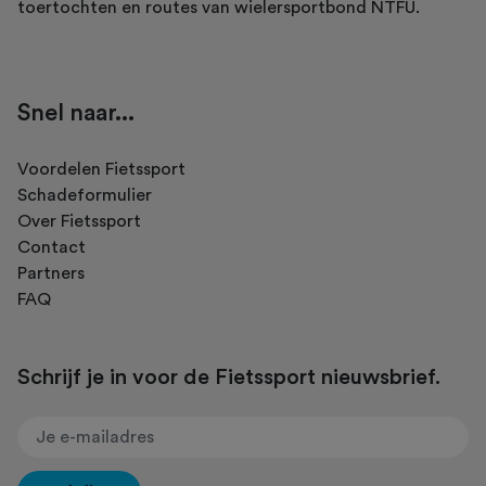
toertochten en routes van wielersportbond NTFU.
Snel naar...
Voordelen Fietssport
Schadeformulier
Over Fietssport
Contact
Partners
FAQ
Schrijf je in voor de Fietssport nieuwsbrief.