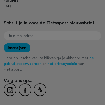
Partners
FAQ
Schrijf je in voor de Fietssport nieuwsbrief.
Inschrijven
Door op 'Inschrijven' te klikken ga je akkoord met
de
gebruiksvoorwaarden
en
het privacybeleid
van
Fietssport.
Volg ons op...