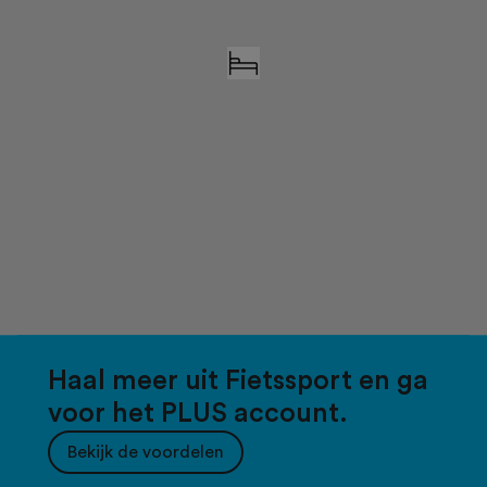
Haal meer uit Fietssport en ga
voor het PLUS account.
Bekijk de voordelen