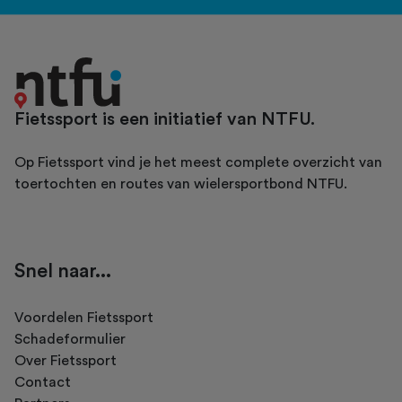
Fietssport is een initiatief van NTFU.
Op Fietssport vind je het meest complete overzicht van
toertochten en routes van wielersportbond NTFU.
Snel naar...
Voordelen Fietssport
Schadeformulier
Over Fietssport
Contact