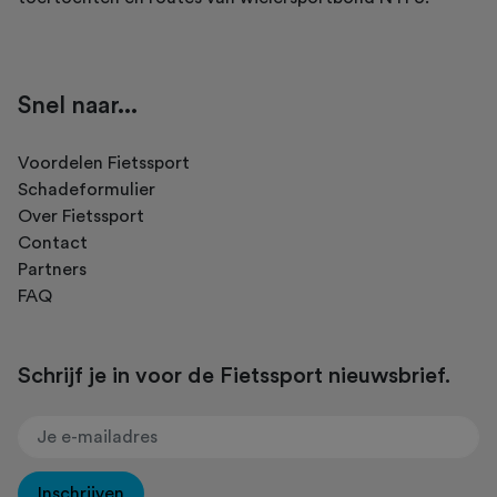
Snel naar...
Voordelen Fietssport
Schadeformulier
Over Fietssport
Contact
Partners
FAQ
Schrijf je in voor de Fietssport nieuwsbrief.
Inschrijven