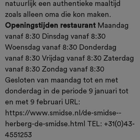
natuurlijk een authentieke maaltijd
zoals alleen oma die kon maken.
Openingstijden restaurant
Maandag
vanaf 8:30 Dinsdag vanaf 8:30
Woensdag vanaf 8:30 Donderdag
vanaf 8:30 Vrijdag vanaf 8:30 Zaterdag
vanaf 8:30 Zondag vanaf 8:30
Gesloten van maandag tot en met
donderdag in de periode 9 januari tot
en met 9 februari URL:
https://www.smidse.nl/de-smidse--
herberg-de-smidse.html TEL: +31(0)43-
4551253