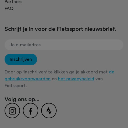
Partners
FAQ
Schrijf je in voor de Fietssport nieuwsbrief.
Inschrijven
Door op 'Inschrijven' te klikken ga je akkoord met
de
gebruiksvoorwaarden
en
het privacybeleid
van
Fietssport.
Volg ons op...