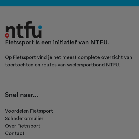
Fietssport is een initiatief van NTFU.
Op Fietssport vind je het meest complete overzicht van
toertochten en routes van wielersportbond NTFU.
Snel naar...
Voordelen Fietssport
Schadeformulier
Over Fietssport
Contact