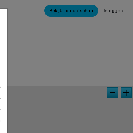
Bekijk lidmaatschap
Inloggen