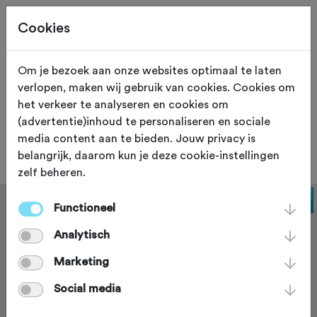
Cookies
Om je bezoek aan onze websites optimaal te laten
verlopen, maken wij gebruik van cookies. Cookies om
FIETSWINKEL
Madrid
het verkeer te analyseren en cookies om
(advertentie)inhoud te personaliseren en sociale
Kapelmuur
media content aan te bieden. Jouw privacy is
belangrijk, daarom kun je deze cookie-instellingen
zelf beheren.
Functioneel
Analytisch
Marketing
Social media