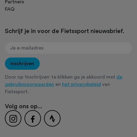
Partners
FAQ
Schrijf je in voor de Fietssport nieuwsbrief.
Inschrijven
Door op 'Inschrijven' te klikken ga je akkoord met
de
gebruiksvoorwaarden
en
het privacybeleid
van
Fietssport.
Volg ons op...