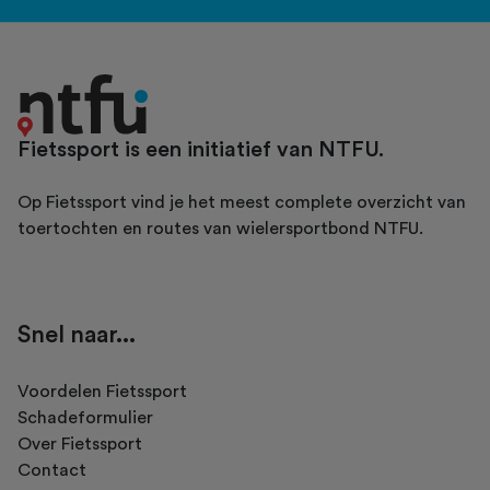
Fietssport is een initiatief van NTFU.
Op Fietssport vind je het meest complete overzicht van
toertochten en routes van wielersportbond NTFU.
Snel naar...
Voordelen Fietssport
Schadeformulier
Over Fietssport
Contact