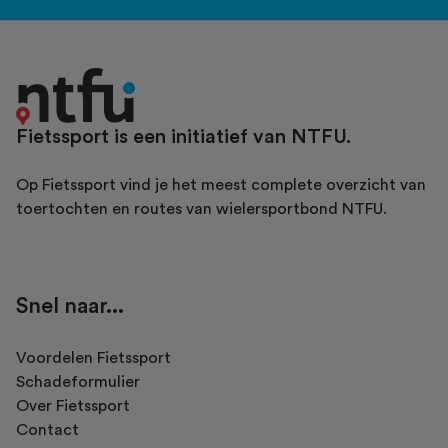
Fietssport is een initiatief van NTFU.
Op Fietssport vind je het meest complete overzicht van
toertochten en routes van wielersportbond NTFU.
Snel naar...
Voordelen Fietssport
Schadeformulier
Over Fietssport
Contact