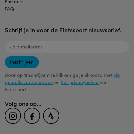
Partners
FAQ
Schrijf je in voor de Fietssport nieuwsbrief.
Inschrijven
Door op 'Inschrijven' te klikken ga je akkoord met
de
gebruiksvoorwaarden
en
het privacybeleid
van
Fietssport.
Volg ons op...