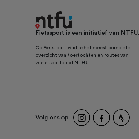
Fietssport is een initiatief van NTFU
Op Fietssport vind je het meest complete
overzicht van toertochten en routes van
wielersportbond NTFU.
Volg ons op...