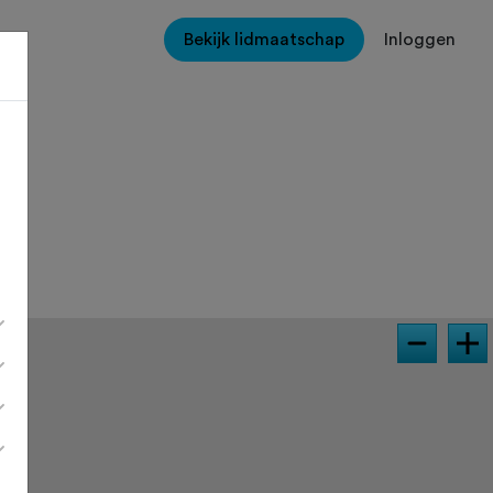
Bekijk lidmaatschap
Inloggen