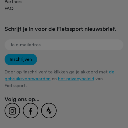
Partners
FAQ
Schrijf je in voor de Fietssport nieuwsbrief.
Inschrijven
Door op 'Inschrijven' te klikken ga je akkoord met
de
gebruiksvoorwaarden
en
het privacybeleid
van
Fietssport.
Volg ons op...