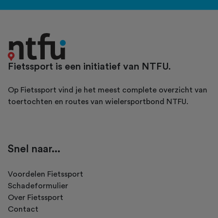
Fietssport is een initiatief van NTFU.
Op Fietssport vind je het meest complete overzicht van
toertochten en routes van wielersportbond NTFU.
Snel naar...
Voordelen Fietssport
Schadeformulier
Over Fietssport
Contact