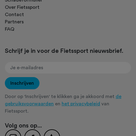
Over Fietssport
Contact
Partners
FAQ
Schrijf je in voor de Fietssport nieuwsbrief.
Inschrijven
Door op 'Inschrijven' te klikken ga je akkoord met
de
gebruiksvoorwaarden
en
het privacybeleid
van
Fietssport.
Volg ons op...