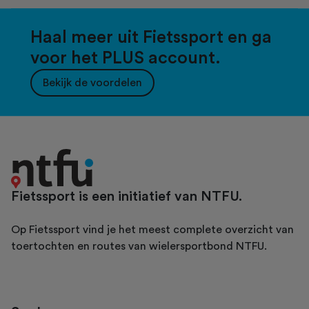
Haal meer uit Fietssport en ga
voor het PLUS account.
Bekijk de voordelen
Fietssport is een initiatief van NTFU.
Op Fietssport vind je het meest complete overzicht van
toertochten en routes van wielersportbond NTFU.