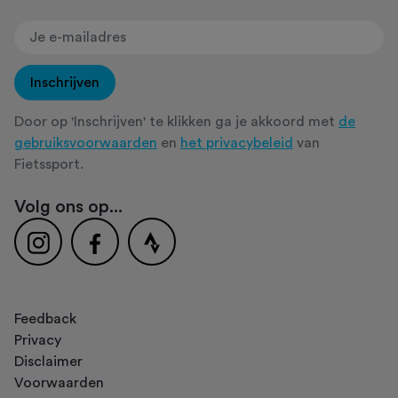
Inschrijven
Door op 'Inschrijven' te klikken ga je akkoord met
de
gebruiksvoorwaarden
en
het privacybeleid
van
Fietssport.
Volg ons op...
Feedback
Privacy
Disclaimer
Voorwaarden