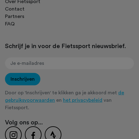
Over Fietssport
Contact
Partners
FAQ
Schrijf je in voor de Fietssport nieuwsbrief.
Inschrijven
Door op 'Inschrijven' te klikken ga je akkoord met
de
gebruiksvoorwaarden
en
het privacybeleid
van
Fietssport.
Volg ons op...