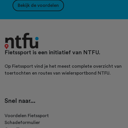
Bekijk de voordelen
Fietssport is een initiatief van NTFU.
Op Fietssport vind je het meest complete overzicht van
toertochten en routes van wielersportbond NTFU.
Snel naar...
Voordelen Fietssport
Schadeformulier