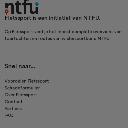
Fietssport is een initiatief van NTFU.
Op Fietssport vind je het meest complete overzicht van
toertochten en routes van wielersportbond NTFU.
Snel naar...
Voordelen Fietssport
Schadeformulier
Over Fietssport
Contact
Partners
FAQ