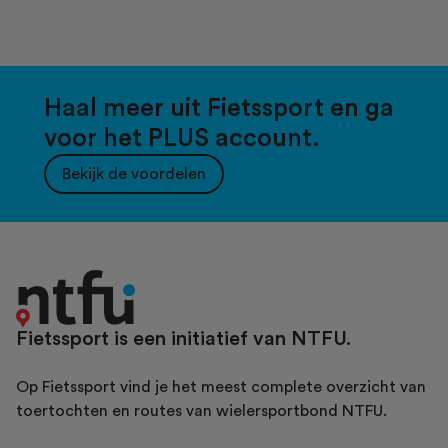
Haal meer uit Fietssport en ga
voor het PLUS account.
Bekijk de voordelen
Fietssport is een initiatief van NTFU.
Op Fietssport vind je het meest complete overzicht van
toertochten en routes van wielersportbond NTFU.