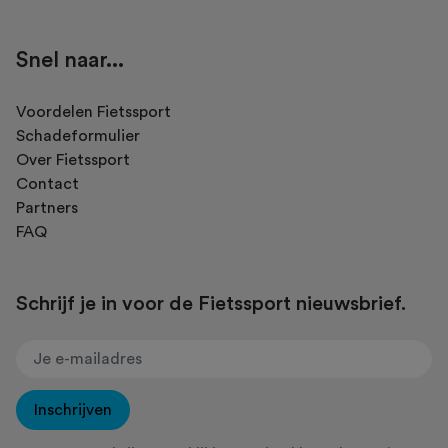
Snel naar...
Voordelen Fietssport
Schadeformulier
Over Fietssport
Contact
Partners
FAQ
Schrijf je in voor de Fietssport nieuwsbrief.
Inschrijven