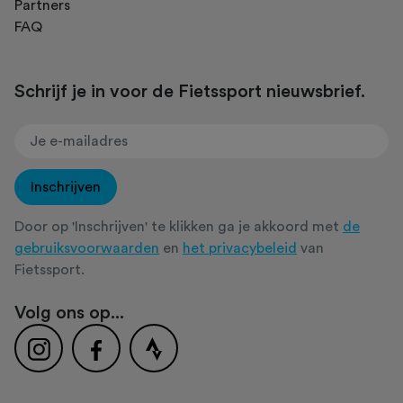
Partners
FAQ
Schrijf je in voor de Fietssport nieuwsbrief.
Inschrijven
Door op 'Inschrijven' te klikken ga je akkoord met
de
gebruiksvoorwaarden
en
het privacybeleid
van
Fietssport.
Volg ons op...