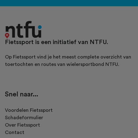
Fietssport is een initiatief van NTFU.
Op Fietssport vind je het meest complete overzicht van
toertochten en routes van wielersportbond NTFU.
Snel naar...
Voordelen Fietssport
Schadeformulier
Over Fietssport
Contact