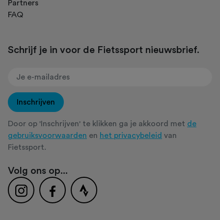
Partners
FAQ
Schrijf je in voor de Fietssport nieuwsbrief.
Inschrijven
Door op 'Inschrijven' te klikken ga je akkoord met
de
gebruiksvoorwaarden
en
het privacybeleid
van
Fietssport.
Volg ons op...