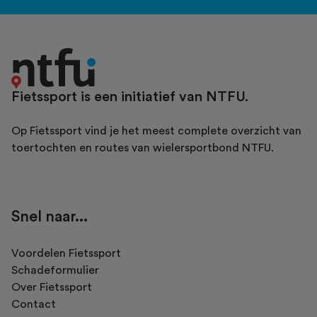
Fietssport is een initiatief van NTFU.
Op Fietssport vind je het meest complete overzicht van
toertochten en routes van wielersportbond NTFU.
Snel naar...
Voordelen Fietssport
Schadeformulier
Over Fietssport
Contact